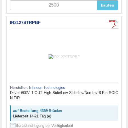
kaufen
IR2127STRPBF
Hersteller
:
Infineon Technologies
Driver 600V 1-OUT High Side/Low Side Inv/Non-Inv 8-Pin SOIC
N T/R
auf Bestellung 4359 Stücke:
Lieferzeit 14-21 Tag (e)
Benachrichtigung bei Verfügbarkeit