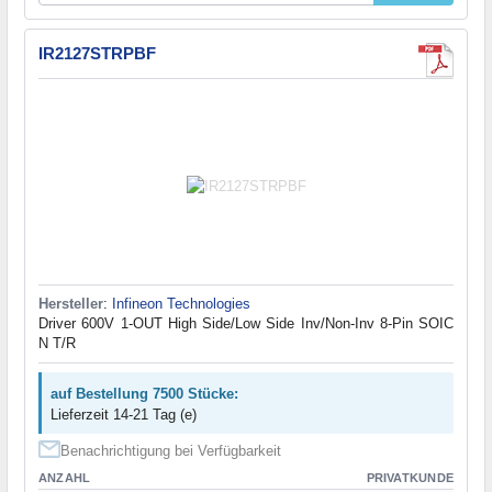
IR2127STRPBF
Hersteller
:
Infineon Technologies
Driver 600V 1-OUT High Side/Low Side Inv/Non-Inv 8-Pin SOIC
N T/R
auf Bestellung 7500 Stücke:
Lieferzeit 14-21 Tag (e)
Benachrichtigung bei Verfügbarkeit
ANZAHL
PRIVATKUNDE