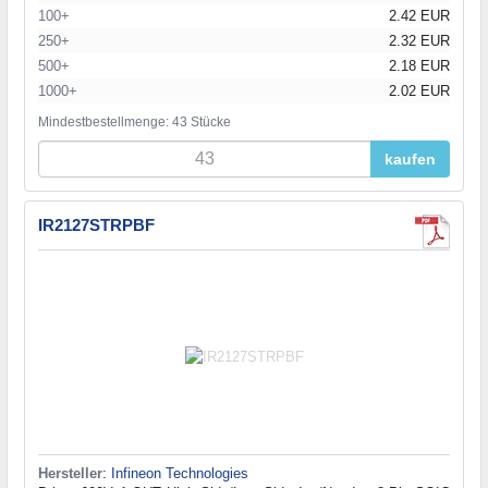
100+
2.42 EUR
250+
2.32 EUR
500+
2.18 EUR
1000+
2.02 EUR
Mindestbestellmenge: 43 Stücke
kaufen
IR2127STRPBF
Hersteller
:
Infineon Technologies