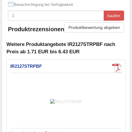
Benachrichtigung bei Verfügbarkeit
kaufen
Produktbewertung abgeben
Produktrezensionen
Weitere Produktangebote IR2127STRPBF nach
Preis ab 1.71 EUR bis 6.43 EUR
IR2127STRPBF