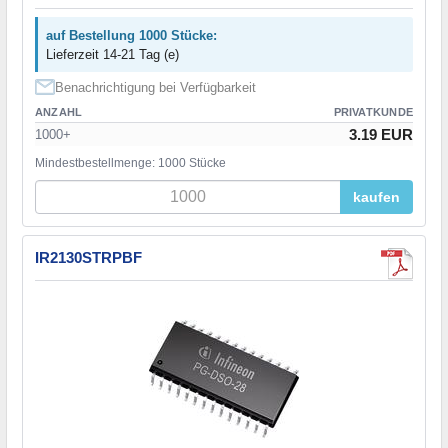
auf Bestellung 1000 Stücke:
Lieferzeit 14-21 Tag (e)
Benachrichtigung bei Verfügbarkeit
ANZAHL
PRIVATKUNDE
3.19 EUR
1000+
Mindestbestellmenge: 1000 Stücke
kaufen
IR2130STRPBF