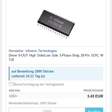
Hersteller
:
Infineon Technologies
Driver 6-OUT High Side/Low Side 3-Phase Brdg 28-Pin SOIC W
T/R
auf Bestellung 1000 Stücke:
Lieferzeit 14-21 Tag (e)
Benachrichtigung bei Verfügbarkeit
ANZAHL
PRIVATKUNDE
3.43 EUR
1000+
Mindestbestellmenge: 1000 Stücke
kaufen