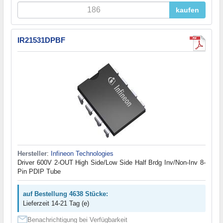
kaufen
IR21531DPBF
Hersteller
:
Infineon Technologies
Driver 600V 2-OUT High Side/Low Side Half Brdg Inv/Non-Inv 8-
Pin PDIP Tube
auf Bestellung 4638 Stücke:
Lieferzeit 14-21 Tag (e)
Benachrichtigung bei Verfügbarkeit