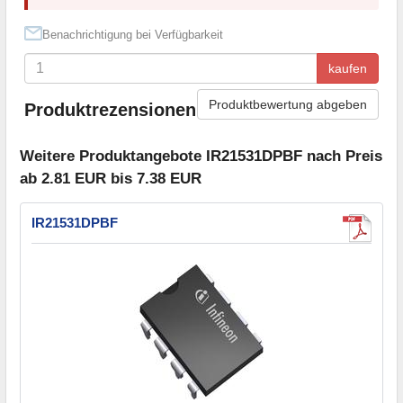
Benachrichtigung bei Verfügbarkeit
kaufen
Produktbewertung abgeben
Produktrezensionen
Weitere Produktangebote IR21531DPBF nach Preis
ab 2.81 EUR bis 7.38 EUR
IR21531DPBF