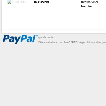
IR3315PBF
International
Rectifier
goods index
Diese Website ist durch reCAPTCHA geschützt und es gel