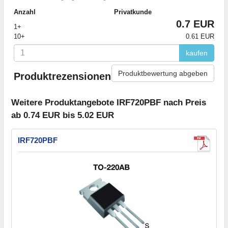
Anzahl
Privatkunde
0.7 EUR
1+
10+
0.61 EUR
kaufen
Produktbewertung abgeben
Produktrezensionen
Weitere Produktangebote IRF720PBF nach Preis
ab 0.74 EUR bis 5.02 EUR
IRF720PBF