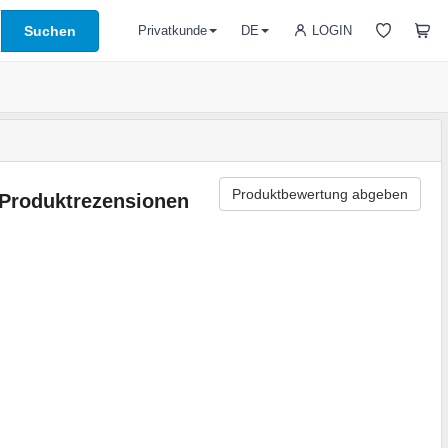
Suchen
LOGIN
Privatkunde
DE
Produktbewertung abgeben
Produktrezensionen