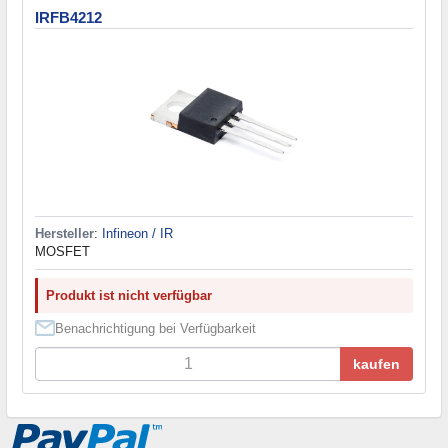
IRFB4212
Hersteller
:
Infineon / IR
MOSFET
Produkt ist nicht verfügbar
Benachrichtigung bei Verfügbarkeit
kaufen