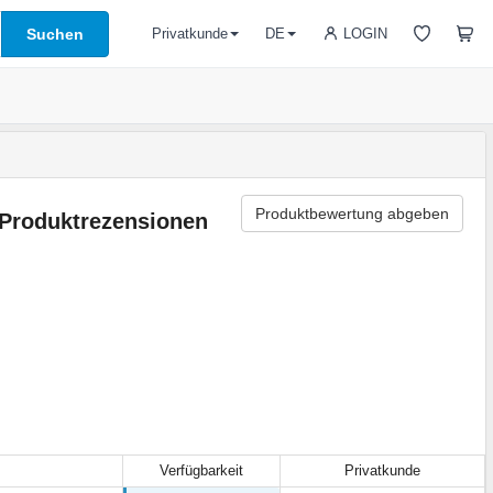
Suchen
LOGIN
Privatkunde
DE
Produktbewertung abgeben
Produktrezensionen
Verfügbarkeit
Privatkunde