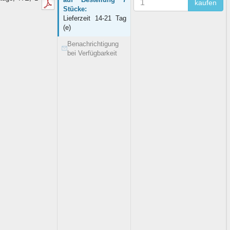
kaufen
Stücke:
Lieferzeit 14-21 Tag
(e)
Benachrichtigung
bei Verfügbarkeit