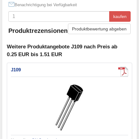
Benachrichtigung bei Verfügbarkeit
kaufen
Produktbewertung abgeben
Produktrezensionen
Weitere Produktangebote J109 nach Preis ab
0.25 EUR bis 1.51 EUR
J109