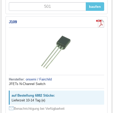
kaufen
J109
Hersteller
:
onsemi / Fairchild
JFETs N-Channel Switch
auf Bestellung 6882 Stücke:
Lieferzeit 10-14 Tag (e)
Benachrichtigung bei Verfügbarkeit