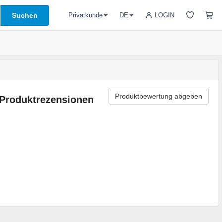
Suchen
LOGIN
Privatkunde
DE
Produktbewertung abgeben
Produktrezensionen