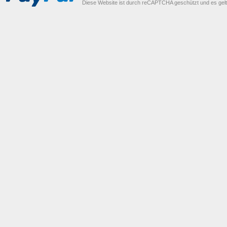
Diese Website ist durch reCAPTCHA geschützt und es gel