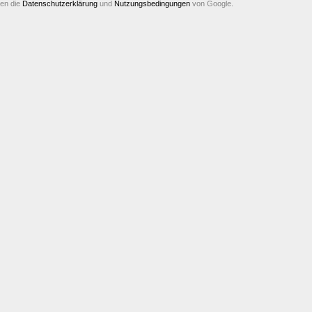
ten die
Datenschutzerklärung
und
Nutzungsbedingungen
von Google.