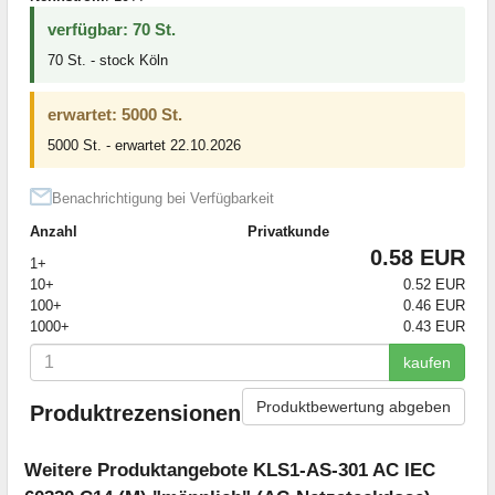
verfügbar: 70 St.
70 St. - stock Köln
erwartet: 5000 St.
5000 St. - erwartet 22.10.2026
Benachrichtigung bei Verfügbarkeit
Anzahl
Privatkunde
0.58 EUR
1+
10+
0.52 EUR
100+
0.46 EUR
1000+
0.43 EUR
kaufen
Produktbewertung abgeben
Produktrezensionen
Weitere Produktangebote KLS1-AS-301 AC IEC