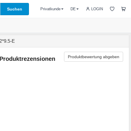
Suchen
LOGIN
Privatkunde
DE
*9.5-E
Produktbewertung abgeben
Produktrezensionen