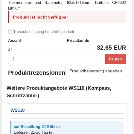
Thermometer und Barometer, 92x51x16mm, Batterie CR2032
Lithium
Produkt ist nicht verfügbar
Benachrichtigung bei Verfügbarkeit
Anzahl
Privatkunde
32.65 EUR
1+
kaufen
Produktbewertung abgeben
Produktrezensionen
Weitere Produktangebote WS110 (Kompass,
Schrittzähler)
WS110
auf Bestellung 34 Stücke:
Lieferzeit 21-28 Tag (e)