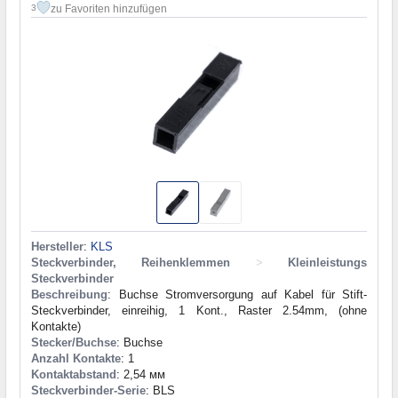
zu Favoriten hinzufügen
3
Hersteller
:
KLS
Steckverbinder, Reihenklemmen
>
Kleinleistungs
Steckverbinder
Beschreibung
: Buchse Stromversorgung auf Kabel für Stift-
Steckverbinder, einreihig, 1 Kont., Raster 2.54mm, (ohne
Kontakte)
Stecker/Buchse
: Buchse
Anzahl Kontakte
: 1
Kontaktabstand
: 2,54 мм
Steckverbinder-Serie
: BLS