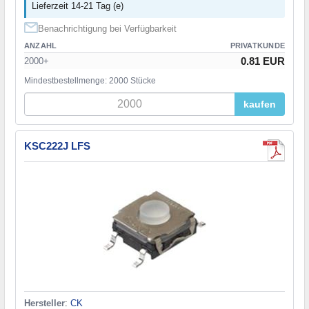
Lieferzeit 14-21 Tag (e)
Benachrichtigung bei Verfügbarkeit
ANZAHL
PRIVATKUNDE
0.81 EUR
2000+
Mindestbestellmenge: 2000 Stücke
kaufen
KSC222J LFS
Hersteller
:
CK