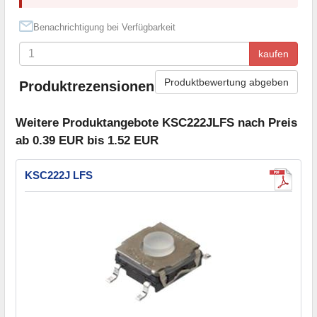
Benachrichtigung bei Verfügbarkeit
kaufen
Produktbewertung abgeben
Produktrezensionen
Weitere Produktangebote KSC222JLFS nach Preis
ab 0.39 EUR bis 1.52 EUR
KSC222J LFS