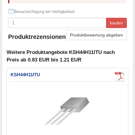
Benachrichtigung bei Verfügbarkeit
kaufen
Produktbewertung abgeben
Produktrezensionen
Weitere Produktangebote KSH44H11ITU nach
Preis ab 0.83 EUR bis 1.21 EUR
KSH44H11ITU