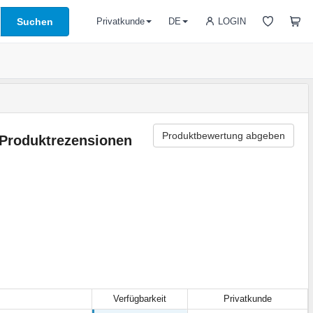
Suchen
LOGIN
Privatkunde
DE
Produktbewertung abgeben
Produktrezensionen
Verfügbarkeit
Privatkunde