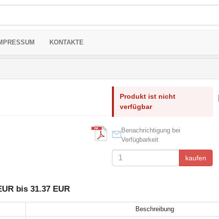
MPRESSUM
KONTAKTE
Produkt ist nicht
verfügbar
Benachrichtigung bei
Verfügbarkeit
kaufen
EUR bis 31.37 EUR
Beschreibung