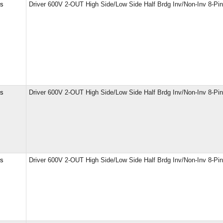
cs
Driver 600V 2-OUT High Side/Low Side Half Brdg Inv/Non-Inv 8-Pi
cs
Driver 600V 2-OUT High Side/Low Side Half Brdg Inv/Non-Inv 8-Pi
cs
Driver 600V 2-OUT High Side/Low Side Half Brdg Inv/Non-Inv 8-Pi