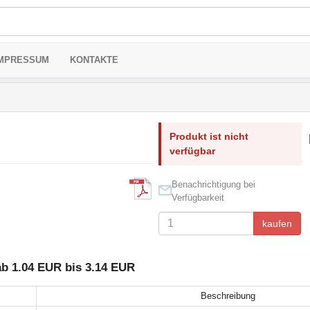
MPRESSUM
KONTAKTE
Produkt ist nicht
verfügbar
Benachrichtigung bei
Verfügbarkeit
kaufen
b 1.04 EUR bis 3.14 EUR
Beschreibung