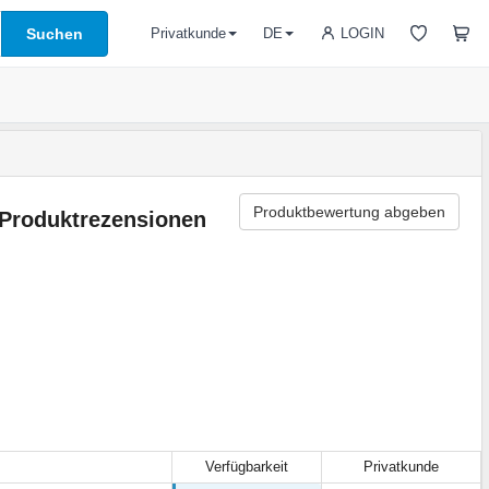
Suchen
LOGIN
Privatkunde
DE
Produktbewertung abgeben
Produktrezensionen
Verfügbarkeit
Privatkunde