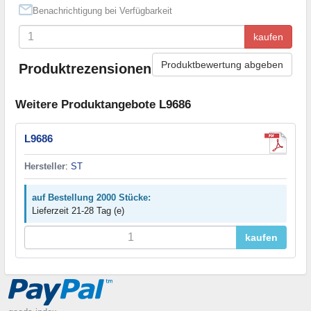
Benachrichtigung bei Verfügbarkeit
kaufen
Produktbewertung abgeben
Produktrezensionen
Weitere Produktangebote L9686
L9686
Hersteller
:
ST
auf Bestellung 2000 Stücke:
Lieferzeit 21-28 Tag (e)
kaufen