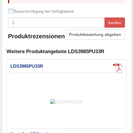
Benachrichtigung bei Verfügbarkeit
kaufen
Produktbewertung abgeben
Produktrezensionen
Weitere Produktangebote LDS3985PU33R
LDS3985PU33R