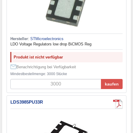
Hersteller
:
STMicroelectronics
LDO Voltage Regulators low drop BiCMOS Reg
Produkt ist nicht verfügbar
Benachrichtigung bei Verfügbarkeit
Mindestbestellmenge: 3000 Stücke
kaufen
LDS3985PU33R