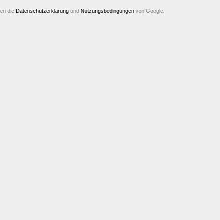
ten die
Datenschutzerklärung
und
Nutzungsbedingungen
von Google.