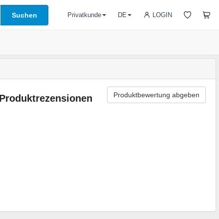
Suchen
LOGIN
Privatkunde
DE
Produktbewertung abgeben
Produktrezensionen