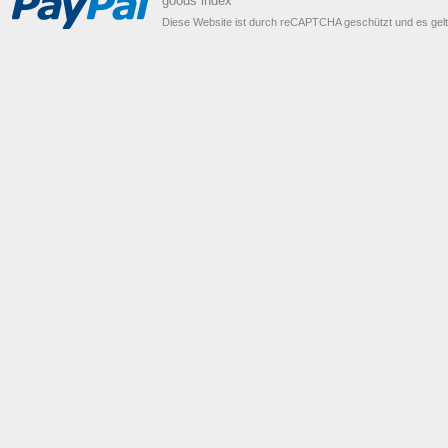
goods index
Diese Website ist durch reCAPTCHA geschützt und es gel