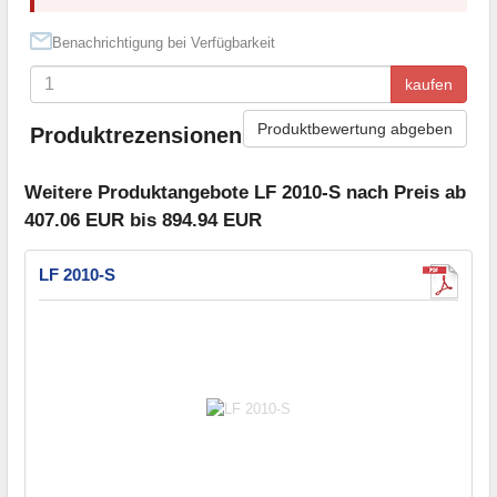
Benachrichtigung bei Verfügbarkeit
kaufen
Produktbewertung abgeben
Produktrezensionen
Weitere Produktangebote LF 2010-S nach Preis ab
407.06 EUR bis 894.94 EUR
LF 2010-S