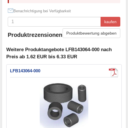
Benachrichtigung bei Verfügbarkeit
kaufen
Produktbewertung abgeben
Produktrezensionen
Weitere Produktangebote LFB143064-000 nach
Preis ab 1.62 EUR bis 6.33 EUR
LFB143064-000