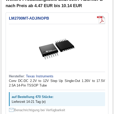
nach Preis ab 4.47 EUR bis 10.14 EUR
LM2700MT-ADJ/NOPB
Hersteller
:
Texas Instruments
Conv DC-DC 2.2V to 12V Step Up Single-Out 1.26V to 17.5V
2.5A 14-Pin TSSOP Tube
auf Bestellung 470 Stücke:
Lieferzeit 14-21 Tag (e)
Benachrichtigung bei Verfügbarkeit