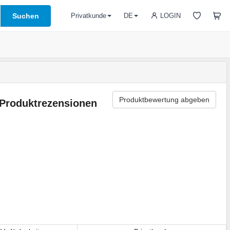
Suchen
LOGIN
Privatkunde
DE
Produktbewertung abgeben
Produktrezensionen