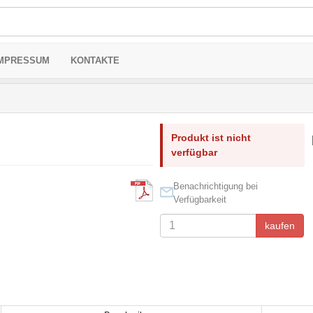
MPRESSUM
KONTAKTE
Produkt ist nicht
verfügbar
Benachrichtigung bei
Verfügbarkeit
kaufen