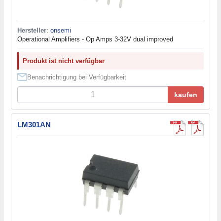
Hersteller
:
onsemi
Operational Amplifiers - Op Amps 3-32V dual improved
Produkt ist nicht verfügbar
Benachrichtigung bei Verfügbarkeit
kaufen
LM301AN