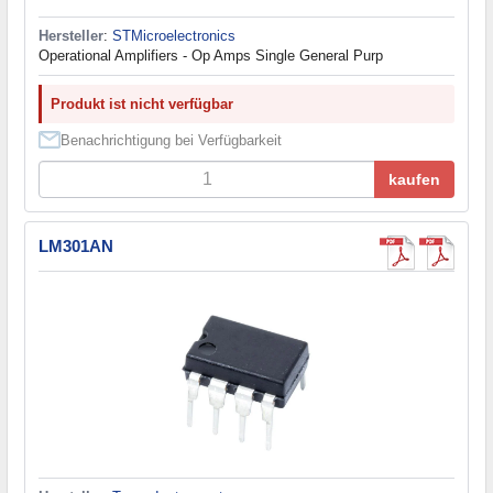
Hersteller
:
STMicroelectronics
Operational Amplifiers - Op Amps Single General Purp
Produkt ist nicht verfügbar
Benachrichtigung bei Verfügbarkeit
kaufen
LM301AN