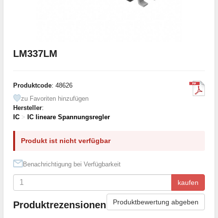
LM337LM
Produktcode
: 48626
zu Favoriten hinzufügen
Hersteller
:
IC
>
IC lineare Spannungsregler
Produkt ist nicht verfügbar
Benachrichtigung bei Verfügbarkeit
kaufen
Produktbewertung abgeben
Produktrezensionen