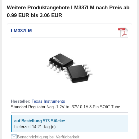
Weitere Produktangebote LM337LM nach Preis ab
0.99 EUR bis 3.06 EUR
LM337LM
Hersteller
:
Texas Instruments
Standard Regulator Neg -1.2V to -37V 0.1A 8-Pin SOIC Tube
auf Bestellung 573 Stücke:
Lieferzeit 14-21 Tag (e)
Benachrichtigung bei Verfügbarkeit