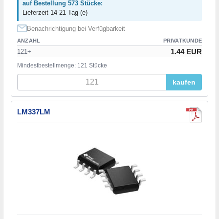
auf Bestellung 573 Stücke:
Lieferzeit 14-21 Tag (e)
Benachrichtigung bei Verfügbarkeit
ANZAHL
PRIVATKUNDE
1.44 EUR
121+
Mindestbestellmenge: 121 Stücke
kaufen
LM337LM