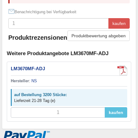
Benachrichtigung bei Verfügbarkeit
kaufen
Produktbewertung abgeben
Produktrezensionen
Weitere Produktangebote LM3670MF-ADJ
LM3670MF-ADJ
Hersteller
:
NS
auf Bestellung 3200 Stücke:
Lieferzeit 21-28 Tag (e)
kaufen