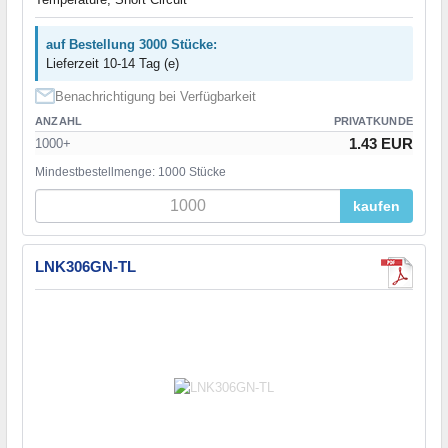
auf Bestellung 3000 Stücke:
Lieferzeit 10-14 Tag (e)
Benachrichtigung bei Verfügbarkeit
ANZAHL
PRIVATKUNDE
1.43 EUR
1000+
Mindestbestellmenge: 1000 Stücke
kaufen
LNK306GN-TL