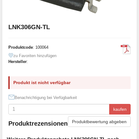
LNK306GN-TL
Produktcode
: 100064
zu Favoriten hinzufügen
Hersteller
:
Produkt ist nicht verfügbar
Benachrichtigung bei Verfügbarkeit
kaufen
Produktbewertung abgeben
Produktrezensionen