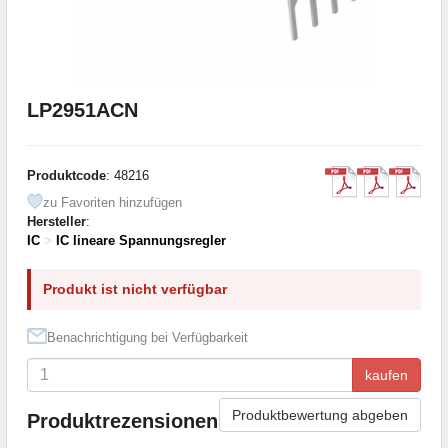
LP2951ACN
Produktcode
: 48216
zu Favoriten hinzufügen
Hersteller
:
IC
>
IC lineare Spannungsregler
Produkt ist nicht verfügbar
Benachrichtigung bei Verfügbarkeit
kaufen
Produktbewertung abgeben
Produktrezensionen