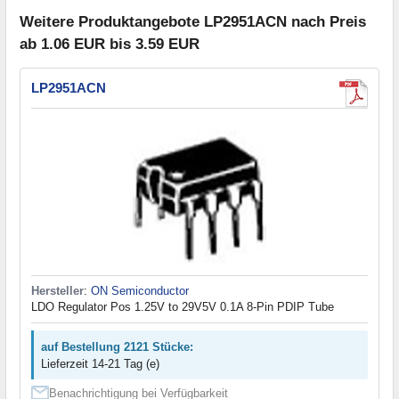
Weitere Produktangebote LP2951ACN nach Preis
ab 1.06 EUR bis 3.59 EUR
LP2951ACN
Hersteller
:
ON Semiconductor
LDO Regulator Pos 1.25V to 29V5V 0.1A 8-Pin PDIP Tube
auf Bestellung 2121 Stücke:
Lieferzeit 14-21 Tag (e)
Benachrichtigung bei Verfügbarkeit