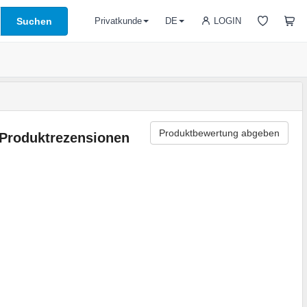
Suchen
LOGIN
Privatkunde
DE
Produktbewertung abgeben
Produktrezensionen