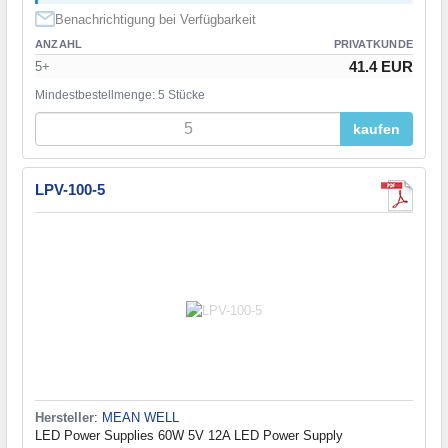
Benachrichtigung bei Verfügbarkeit
ANZAHL
PRIVATKUNDE
41.4 EUR
5+
Mindestbestellmenge: 5 Stücke
kaufen
LPV-100-5
Hersteller
:
MEAN WELL
LED Power Supplies 60W 5V 12A LED Power Supply