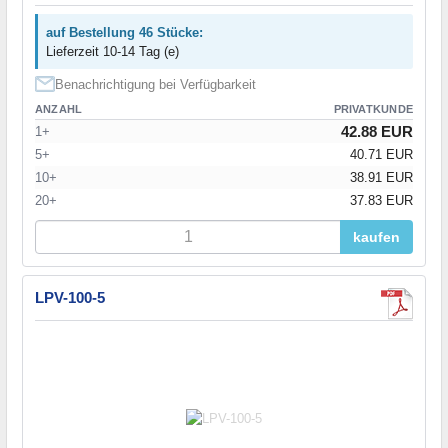
auf Bestellung 46 Stücke:
Lieferzeit 10-14 Tag (e)
Benachrichtigung bei Verfügbarkeit
ANZAHL
PRIVATKUNDE
42.88 EUR
1+
5+
40.71 EUR
10+
38.91 EUR
20+
37.83 EUR
kaufen
LPV-100-5