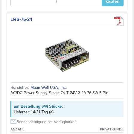
kaufen
LRS-75-24
Hersteller
:
Mean-Well USA, Inc.
AC/DC Power Supply Single-OUT 24V 3.2A 76.8W 5-Pin
auf Bestellung 644 Stücke:
Lieferzeit 14-21 Tag (e)
Benachrichtigung bei Verfügbarkeit
ANZAHL
PRIVATKUNDE