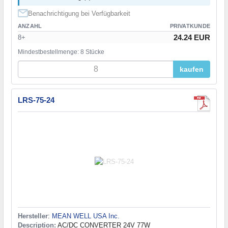
Benachrichtigung bei Verfügbarkeit
ANZAHL
PRIVATKUNDE
24.24 EUR
8+
Mindestbestellmenge: 8 Stücke
kaufen
LRS-75-24
Hersteller
:
MEAN WELL USA Inc.
Description:
AC/DC CONVERTER 24V 77W