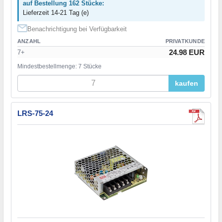
auf Bestellung 162 Stücke:
Lieferzeit 14-21 Tag (e)
Benachrichtigung bei Verfügbarkeit
ANZAHL
PRIVATKUNDE
24.98 EUR
7+
Mindestbestellmenge: 7 Stücke
kaufen
LRS-75-24