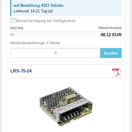
auf Bestellung 4323 Stücke:
Lieferzeit 14-21 Tag (e)
Benachrichtigung bei Verfügbarkeit
ANZAHL
PRIVATKUNDE
48.12 EUR
4+
Mindestbestellmenge: 4 Stücke
kaufen
LRS-75-24