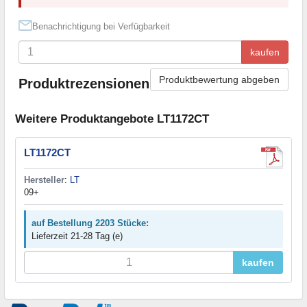
Benachrichtigung bei Verfügbarkeit
kaufen
Produktbewertung abgeben
Produktrezensionen
Weitere Produktangebote LT1172CT
LT1172CT
Hersteller
:
LT
09+
auf Bestellung 2203 Stücke:
Lieferzeit 21-28 Tag (e)
kaufen