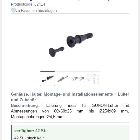
Produktcode: 62414
zu Favoriten hinzufügen
Gehäuse, Halter, Montage- und Installationselemente
>
Lüfter
und Zubehör
Beschreibung
: Halterung, ideal für SUNON-Lüfter mit
Abmessungen von 60x60x25 mm bis Ø254x89 mm,
Montagebohrungen Ø4,5 mm
verfügbar: 42 St.
42 St. - stock Köln