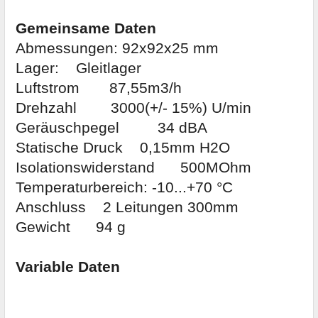
Gemeinsame Daten
Abmessungen: 92x92x25 mm
Lager: Gleitlager
Luftstrom 87,55m3/h
Drehzahl 3000(+/- 15%) U/min
Geräuschpegel 34 dBA
Statische Druck 0,15mm H2O
Isolationswiderstand 500MOhm
Temperaturbereich: -10...+70 °C
Anschluss 2 Leitungen 300mm
Gewicht 94 g
Variable Daten