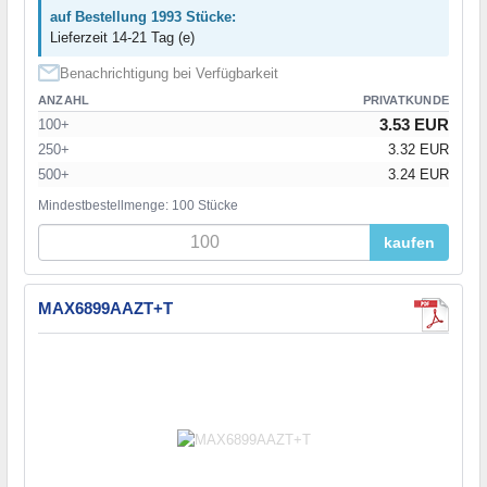
auf Bestellung 1993 Stücke:
Lieferzeit 14-21 Tag (e)
Benachrichtigung bei Verfügbarkeit
ANZAHL
PRIVATKUNDE
3.53 EUR
100+
250+
3.32 EUR
500+
3.24 EUR
Mindestbestellmenge: 100 Stücke
kaufen
MAX6899AAZT+T