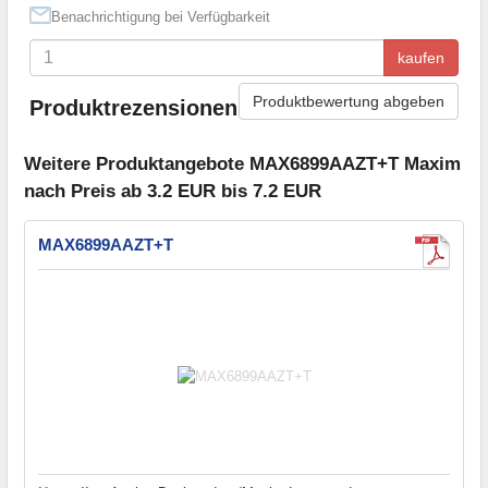
Benachrichtigung bei Verfügbarkeit
kaufen
Produktbewertung abgeben
Produktrezensionen
Weitere Produktangebote MAX6899AAZT+T Maxim
nach Preis ab 3.2 EUR bis 7.2 EUR
MAX6899AAZT+T