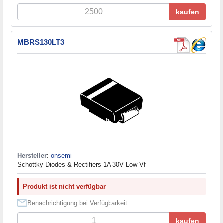
kaufen
MBRS130LT3
Hersteller
:
onsemi
Schottky Diodes & Rectifiers 1A 30V Low Vf
Produkt ist nicht verfügbar
Benachrichtigung bei Verfügbarkeit
kaufen