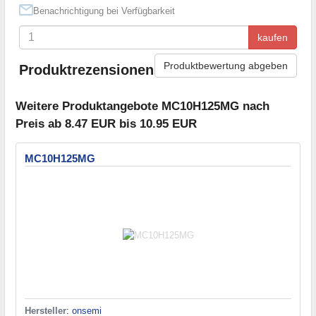
Benachrichtigung bei Verfügbarkeit
kaufen
Produktbewertung abgeben
Produktrezensionen
Weitere Produktangebote MC10H125MG nach
Preis ab 8.47 EUR bis 10.95 EUR
MC10H125MG
Hersteller
:
onsemi