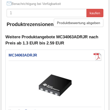
Benachrichtigung bei Verfügbarkeit
kaufen
Produktbewertung abgeben
Produktrezensionen
Weitere Produktangebote MC34063ADRJR nach
Preis ab 1.3 EUR bis 2.59 EUR
MC34063ADRJR