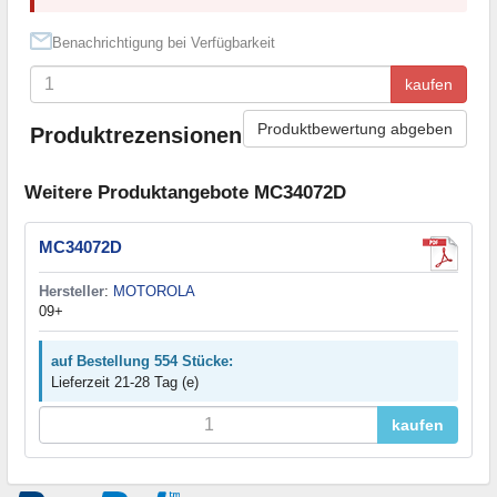
Benachrichtigung bei Verfügbarkeit
kaufen
Produktbewertung abgeben
Produktrezensionen
Weitere Produktangebote MC34072D
MC34072D
Hersteller
:
MOTOROLA
09+
auf Bestellung 554 Stücke:
Lieferzeit 21-28 Tag (e)
kaufen