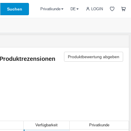
Suchen
LOGIN
Privatkunde
DE
Produktbewertung abgeben
Produktrezensionen
Verfügbarkeit
Privatkunde