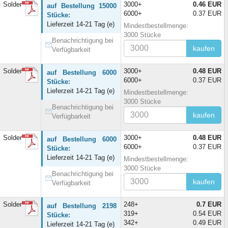
 Solder
3000+
0.46 EUR
auf Bestellung 15000
6000+
0.37 EUR
Stücke:
Lieferzeit 14-21 Tag (e)
Mindestbestellmenge:
3000 Stücke
Benachrichtigung bei
kaufen
Verfügbarkeit
 Solder
3000+
0.48 EUR
auf Bestellung 6000
6000+
0.37 EUR
Stücke:
Lieferzeit 14-21 Tag (e)
Mindestbestellmenge:
3000 Stücke
Benachrichtigung bei
kaufen
Verfügbarkeit
 Solder
3000+
0.48 EUR
auf Bestellung 6000
6000+
0.37 EUR
Stücke:
Lieferzeit 14-21 Tag (e)
Mindestbestellmenge:
3000 Stücke
Benachrichtigung bei
kaufen
Verfügbarkeit
 Solder
248+
0.7 EUR
auf Bestellung 2198
319+
0.54 EUR
Stücke:
342+
0.49 EUR
Lieferzeit 14-21 Tag (e)