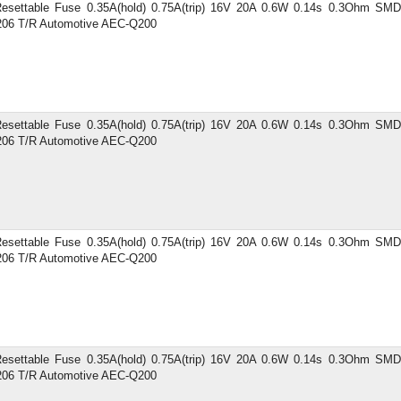
esettable Fuse 0.35A(hold) 0.75A(trip) 16V 20A 0.6W 0.14s 0.3Ohm SMD
206 T/R Automotive AEC-Q200
esettable Fuse 0.35A(hold) 0.75A(trip) 16V 20A 0.6W 0.14s 0.3Ohm SMD
206 T/R Automotive AEC-Q200
esettable Fuse 0.35A(hold) 0.75A(trip) 16V 20A 0.6W 0.14s 0.3Ohm SMD
206 T/R Automotive AEC-Q200
esettable Fuse 0.35A(hold) 0.75A(trip) 16V 20A 0.6W 0.14s 0.3Ohm SMD
206 T/R Automotive AEC-Q200