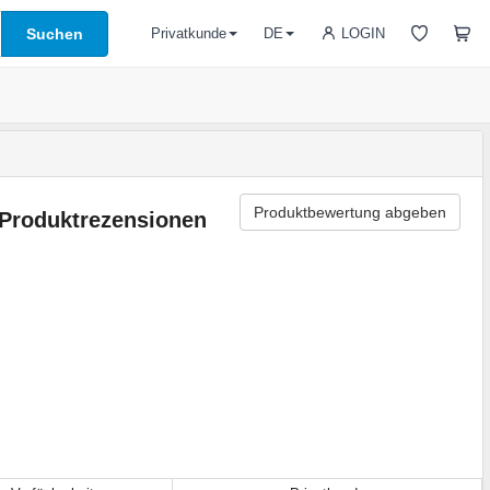
Suchen
LOGIN
Privatkunde
DE
Produktbewertung abgeben
Produktrezensionen