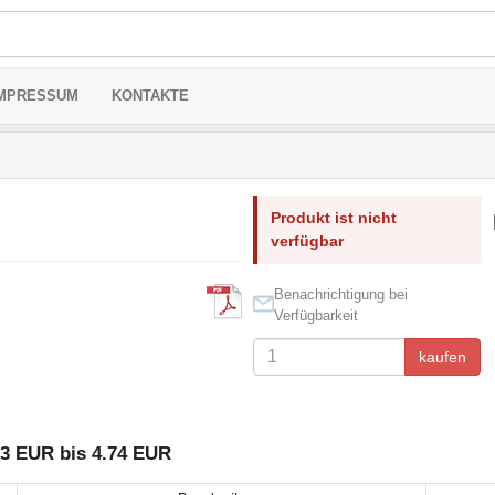
MPRESSUM
KONTAKTE
Produkt ist nicht
verfügbar
Benachrichtigung bei
Verfügbarkeit
kaufen
.3 EUR bis 4.74 EUR