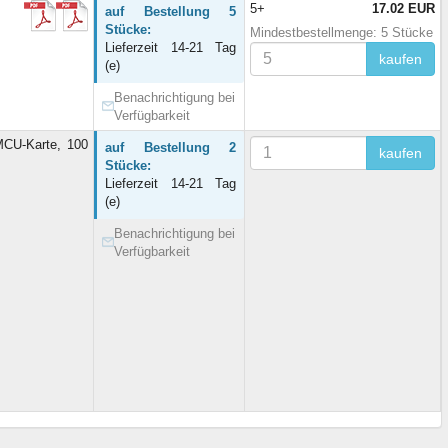
5+
17.02 EUR
auf Bestellung 5
Stücke:
Mindestbestellmenge: 5 Stücke
Lieferzeit 14-21 Tag
kaufen
(e)
Benachrichtigung bei
Verfügbarkeit
CU-Karte, 100
auf Bestellung 2
kaufen
Stücke:
Lieferzeit 14-21 Tag
(e)
Benachrichtigung bei
Verfügbarkeit