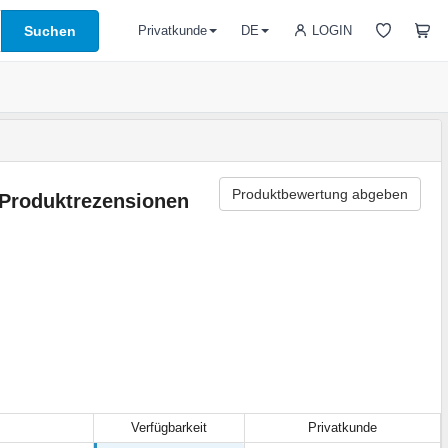
Suchen
LOGIN
Privatkunde
DE
Produktbewertung abgeben
Produktrezensionen
Verfügbarkeit
Privatkunde