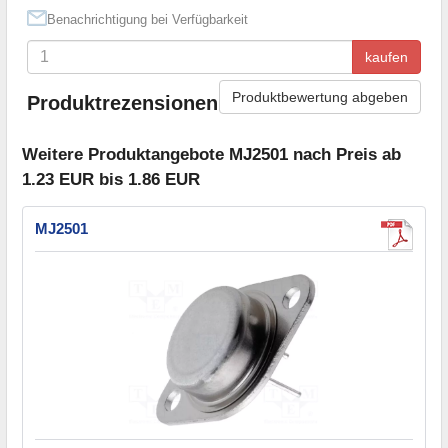
Benachrichtigung bei Verfügbarkeit
kaufen
Produktbewertung abgeben
Produktrezensionen
Weitere Produktangebote MJ2501 nach Preis ab
1.23 EUR bis 1.86 EUR
MJ2501