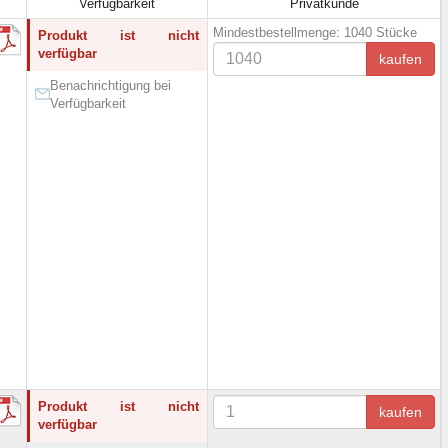
Verfügbarkeit
Privatkunde
Mindestbestellmenge: 1040 Stücke
Produkt ist nicht
verfügbar
kaufen
Benachrichtigung bei
Verfügbarkeit
Produkt ist nicht
kaufen
verfügbar