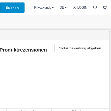
Suchen
LOGIN
Privatkunde
DE
Produktbewertung abgeben
Produktrezensionen