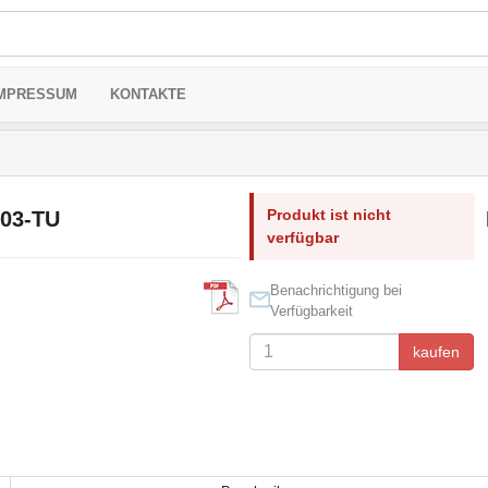
MPRESSUM
KONTAKTE
Produkt ist nicht
03-TU
verfügbar
Benachrichtigung bei
Verfügbarkeit
kaufen