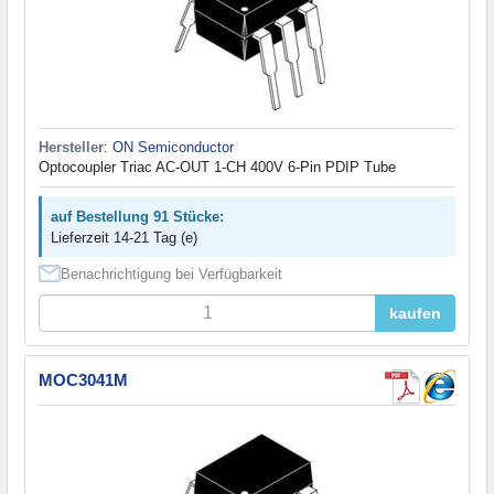
Hersteller
:
ON Semiconductor
Optocoupler Triac AC-OUT 1-CH 400V 6-Pin PDIP Tube
auf Bestellung 91 Stücke:
Lieferzeit 14-21 Tag (e)
Benachrichtigung bei Verfügbarkeit
kaufen
MOC3041M