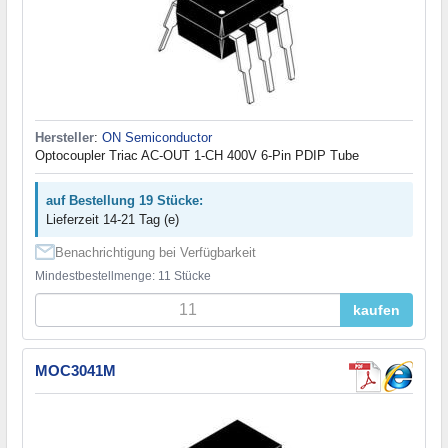
Hersteller
:
ON Semiconductor
Optocoupler Triac AC-OUT 1-CH 400V 6-Pin PDIP Tube
auf Bestellung 19 Stücke:
Lieferzeit 14-21 Tag (e)
Benachrichtigung bei Verfügbarkeit
Mindestbestellmenge: 11 Stücke
kaufen
MOC3041M