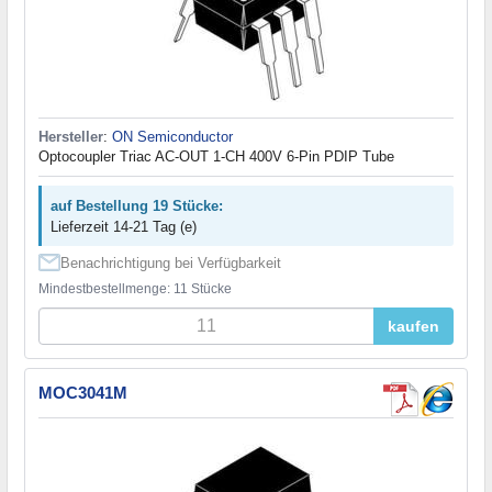
Hersteller
:
ON Semiconductor
Optocoupler Triac AC-OUT 1-CH 400V 6-Pin PDIP Tube
auf Bestellung 19 Stücke:
Lieferzeit 14-21 Tag (e)
Benachrichtigung bei Verfügbarkeit
Mindestbestellmenge: 11 Stücke
kaufen
MOC3041M