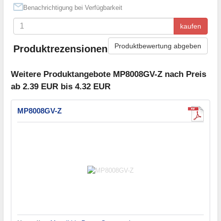
Benachrichtigung bei Verfügbarkeit
kaufen
Produktbewertung abgeben
Produktrezensionen
Weitere Produktangebote MP8008GV-Z nach Preis
ab 2.39 EUR bis 4.32 EUR
MP8008GV-Z