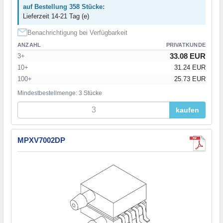
auf Bestellung 358 Stücke:
Lieferzeit 14-21 Tag (e)
Benachrichtigung bei Verfügbarkeit
ANZAHL
PRIVATKUNDE
33.08 EUR
3+
10+
31.24 EUR
100+
25.73 EUR
Mindestbestellmenge: 3 Stücke
kaufen
MPXV7002DP