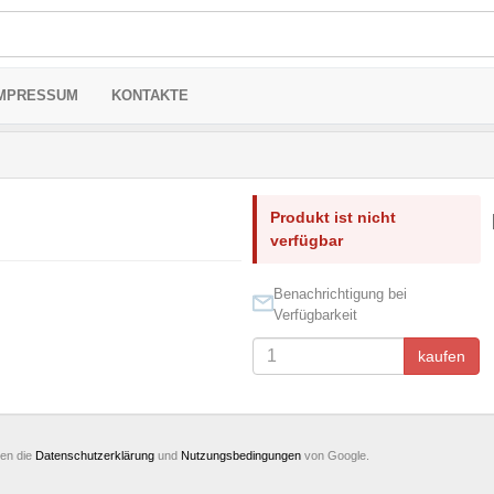
MPRESSUM
KONTAKTE
Produkt ist nicht
verfügbar
Benachrichtigung bei
Verfügbarkeit
kaufen
ten die
Datenschutzerklärung
und
Nutzungsbedingungen
von Google.