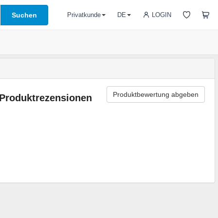
Suchen
LOGIN
Privatkunde
DE
Produktbewertung abgeben
Produktrezensionen