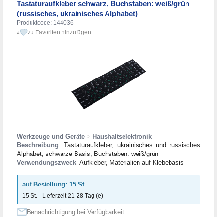
Tastaturaufkleber schwarz, Buchstaben: weiß/grün
(russisches, ukrainisches Alphabet)
Produktcode: 144036
zu Favoriten hinzufügen
2
Werkzeuge und Geräte
>
Haushaltselektronik
Beschreibung
: Tastaturaufkleber, ukrainisches und russisches
Alphabet, schwarze Basis, Buchstaben: weiß/grün
Verwendungszweck
: Aufkleber, Materialien auf Klebebasis
auf Bestellung: 15 St.
15 St. - Lieferzeit 21-28 Tag (e)
Benachrichtigung bei Verfügbarkeit