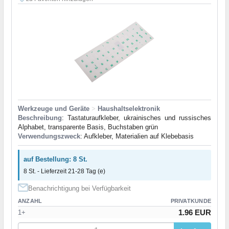
Werkzeuge und Geräte
>
Haushaltselektronik
Beschreibung
: Tastaturaufkleber, ukrainisches und russisches
Alphabet, transparente Basis, Buchstaben grün
Verwendungszweck
: Aufkleber, Materialien auf Klebebasis
auf Bestellung: 8 St.
8 St. - Lieferzeit 21-28 Tag (e)
Benachrichtigung bei Verfügbarkeit
ANZAHL
PRIVATKUNDE
1.96 EUR
1+