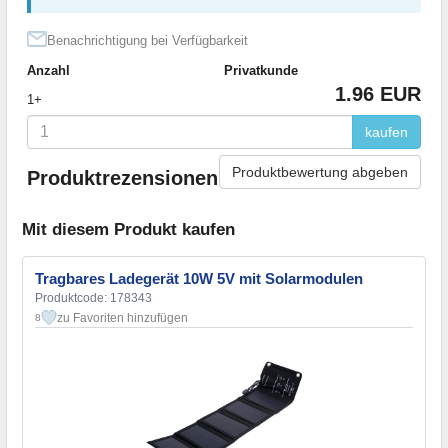
Benachrichtigung bei Verfügbarkeit
Anzahl
Privatkunde
1.96 EUR
1+
kaufen
Produktbewertung abgeben
Produktrezensionen
Mit diesem Produkt kaufen
Tragbares Ladegerät 10W 5V mit Solarmodulen
Produktcode: 178343
zu Favoriten hinzufügen
8