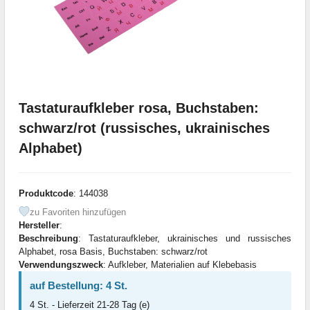
Tastaturaufkleber rosa, Buchstaben:
schwarz/rot (russisches, ukrainisches
Alphabet)
Produktcode
: 144038
zu Favoriten hinzufügen
Hersteller
:
Beschreibung
: Tastaturaufkleber, ukrainisches und russisches
Alphabet, rosa Basis, Buchstaben: schwarz/rot
Verwendungszweck
: Aufkleber, Materialien auf Klebebasis
auf Bestellung: 4 St.
4 St. - Lieferzeit 21-28 Tag (e)